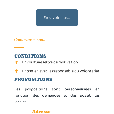
En savoir plus …
Contactez – nous
CONDITIONS
Envoi d’une lettre de motivation
Entretien avec la responsable du Volontariat
PROPOSITIONS
Les propositions sont personnalisées en
fonction des demandes et des possibilités
locales.
Adresse