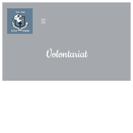
Volontariat