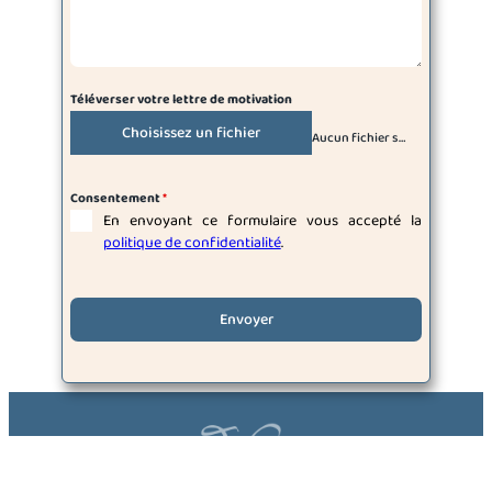
Téléverser votre lettre de motivation
Choisissez un fichier
Aucun fichier sélectionné
Consentement
*
En envoyant ce formulaire vous accepté la
politique de confidentialité
.
Envoyer