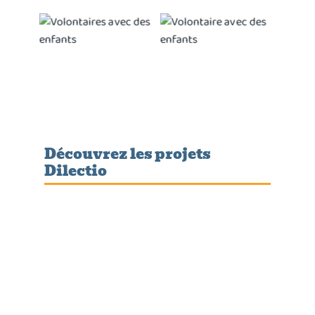
Découvrez les projets
Dilectio