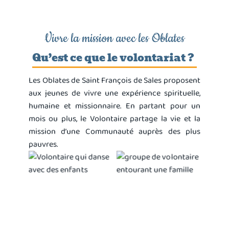
Vivre la mission avec les Oblates
Qu’est ce que le volontariat ?
Les Oblates de Saint François de Sales proposent
aux jeunes de vivre une expérience spirituelle,
humaine et missionnaire. En partant pour un
mois ou plus, le Volontaire partage la vie et la
mission d’une Communauté auprès des plus
pauvres.