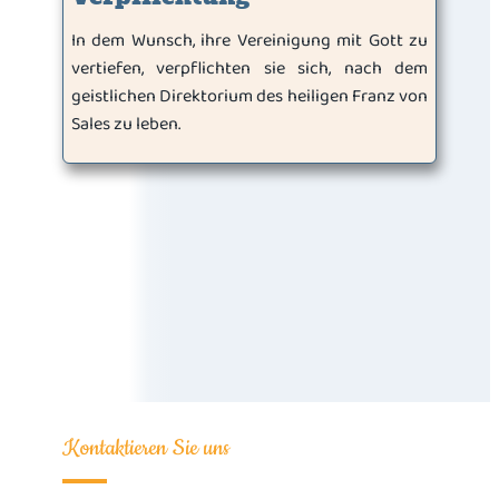
In dem Wunsch, ihre Vereinigung mit Gott zu
vertiefen, verpflichten sie sich, nach dem
geistlichen Direktorium des heiligen Franz von
Sales zu leben.
Kontaktieren Sie uns