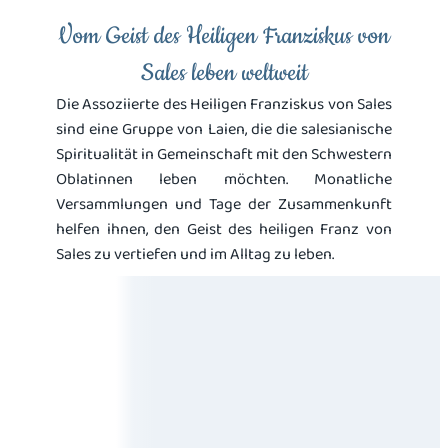
Vom Geist des Heiligen Franziskus von
Sales leben weltweit
Die Assoziierte des Heiligen Franziskus von Sales
sind eine Gruppe von Laien, die die salesianische
Spiritualität in Gemeinschaft mit den Schwestern
Oblatinnen leben möchten. Monatliche
Versammlungen und Tage der Zusammenkunft
helfen ihnen, den Geist des heiligen Franz von
Sales zu vertiefen und im Alltag zu leben.