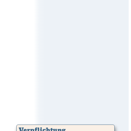
Verpflichtung