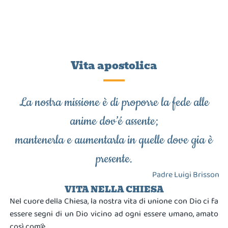
Vita apostolica
La nostra missione è di proporre la fede alle
anime dov’é assente;
mantenerla e aumentarla in quelle dove gia è
presente.
Padre Luigi Brisson
VITA NELLA CHIESA
Nel cuore della Chiesa, la nostra vita di unione con Dio ci fa
essere segni di un Dio vicino ad ogni essere umano, amato
così com’è.