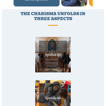
THE CHARISMA UNFOLDS IN
THREE ASPECTS