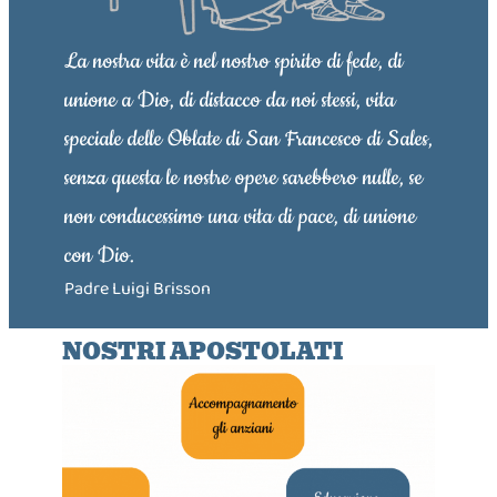
La nostra vita è nel nostro spirito di fede, di
unione a Dio, di distacco da noi stessi, vita
speciale delle Oblate di San Francesco di Sales,
senza questa le nostre opere sarebbero nulle, se
non conducessimo una vita di pace, di unione
con Dio.
Padre Luigi Brisson
NOSTRI APOSTOLATI