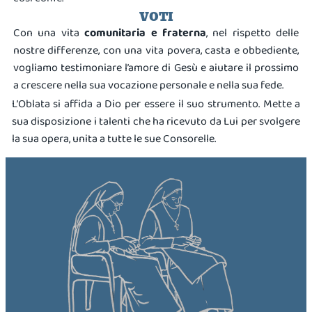
VOTI
Con una vita
comunitaria e fraterna
, nel rispetto delle
nostre differenze, con una vita povera, casta e obbediente,
vogliamo testimoniare l’amore di Gesù e aiutare il prossimo
a crescere nella sua vocazione personale e nella sua fede.
L’Oblata si affida a Dio per essere il suo strumento. Mette a
sua disposizione i talenti che ha ricevuto da Lui per svolgere
la sua opera, unita a tutte le sue Consorelle.