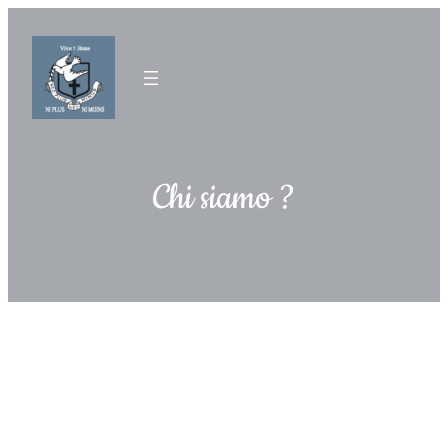
Chi siamo ?