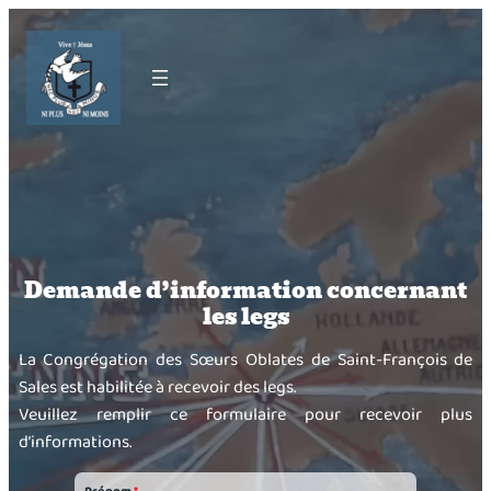
Demande d’information concernant
les legs
La Congrégation des Sœurs Oblates de Saint-François de
Sales est habilitée à recevoir des legs.
Veuillez remplir ce formulaire pour recevoir plus
d’informations.