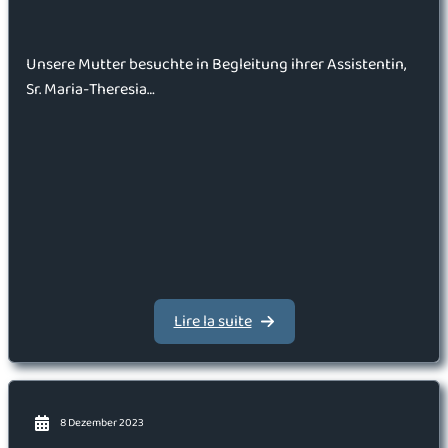
Unsere Mutter besuchte in Begleitung ihrer Assistentin,
Sr. Maria-Theresia…
Lire la suite
8 Dezember 2023