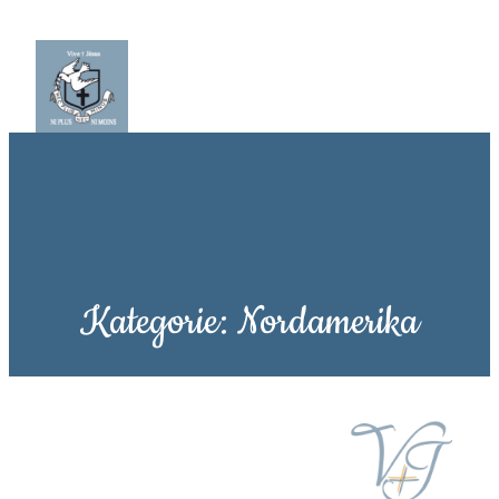
Kategorie:
Nordamerika