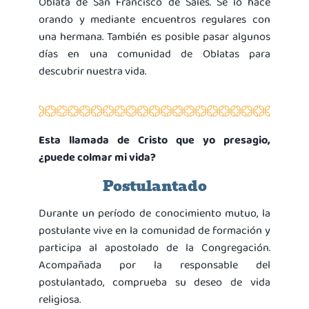
Oblata de San Francisco de Sales. Se lo hace
orando y mediante encuentros regulares con
una hermana. También es posible pasar algunos
días en una comunidad de Oblatas para
descubrir nuestra vida.
Esta llamada de Cristo que yo presagio,
¿puede colmar mi vida?
Postulantado
Durante un período de conocimiento mutuo, la
postulante vive en la comunidad de formación y
participa al apostolado de la Congregación.
Acompañada por la responsable del
postulantado, comprueba su deseo de vida
religiosa.