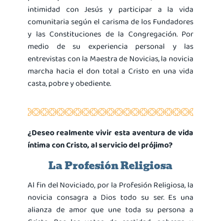
intimidad con Jesús y participar a la vida
comunitaria según el carisma de los Fundadores
y las Constituciones de la Congregación. Por
medio de su experiencia personal y las
entrevistas con la Maestra de Novicias, la novicia
marcha hacia el don total a Cristo en una vida
casta, pobre y obediente.
¿Deseo realmente vivir esta aventura de vida
íntima con Cristo, al servicio del prójimo?
La Profesión Religiosa
Al fin del Noviciado, por la Profesión Religiosa, la
novicia consagra a Dios todo su ser. Es una
alianza de amor que une toda su persona a