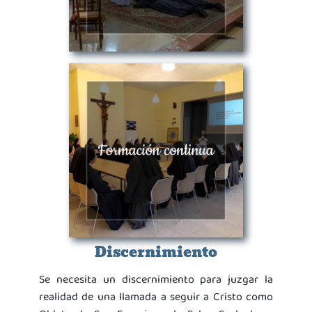
Discernimiento
Se necesita un discernimiento para juzgar la
realidad de una llamada a seguir a Cristo como