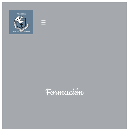
Formación