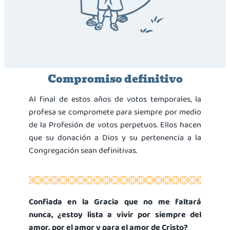
Compromiso definitivo
Al final de estos años de votos temporales, la
profesa se compromete para siempre por medio
de la Profesión de votos perpetuos. Ellos hacen
que su donación a Dios y su pertenencia a la
Congregación sean definitivas.
Confiada en la Gracia que no me faltará
nunca,
¿estoy lista a vivir por siempre del
amor,
por el amor y para el amor de Cristo?