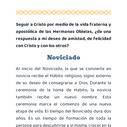
Seguir a Cristo por medio de la vida fraterna y
apostólica de las Hermanas Oblatas, ¿da una
respuesta a mi deseo de amistad, de felicidad
con Cristo y con los otros?
Noviciado
Al inicio del Noviciado, la que se convierte en
novicia recibe el Hábito religioso, signo externo
de su deseo de consagrarse a Dios. Durante la
ceremonia de la toma de Habito, la novicia
también recibe un nuevo nombre. Esta
ceremonia marca el comienzo de una nueva
etapa de vida. El tiempo del Noviciado dura dos
años. Es un tiempo de formación de toda la
persona para descubrirse a sí misma, crecer en la