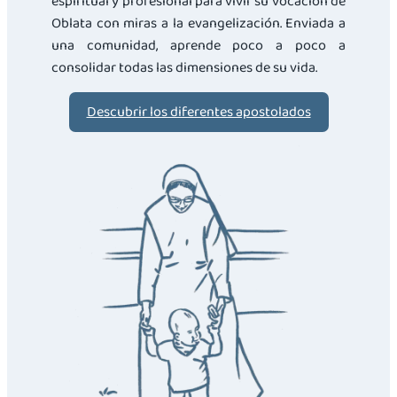
espiritual y profesional para vivir su vocación de
Oblata con miras a la evangelización. Enviada a
una comunidad, aprende poco a poco a
consolidar todas las dimensiones de su vida.
Descubrir los diferentes apostolados