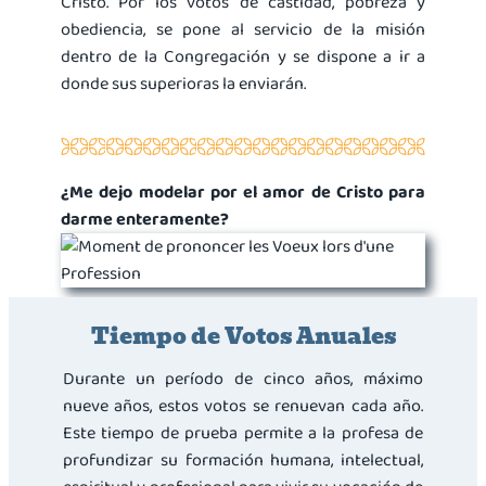
Cristo. Por los votos de castidad, pobreza y
obediencia, se pone al servicio de la misión
dentro de la Congregación y se dispone a ir a
donde sus superioras la enviarán.
¿Me dejo modelar por el amor de Cristo para
darme enteramente?
Tiempo de Votos Anuales
Durante un período de cinco años, máximo
nueve años, estos votos se renuevan cada año.
Este tiempo de prueba permite a la profesa de
profundizar su formación humana, intelectual,