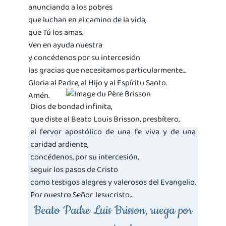
anunciando a los pobres
que luchan en el camino de la vida,
que Tú los amas.
Ven en ayuda nuestra
y concédenos por su intercesión
las gracias que necesitamos particularmente…
Gloria al Padre, al Hijo y al Espíritu Santo.
Amén.
Dios de bondad infinita,
que diste al Beato Louis Brisson, presbítero,
el fervor apostólico de una fe viva y de una
caridad ardiente,
concédenos, por su intercesión,
seguir los pasos de Cristo
como testigos alegres y valerosos del Evangelio.
Por nuestro Señor Jesucristo…
Beato Padre Luis Brisson, ruega por