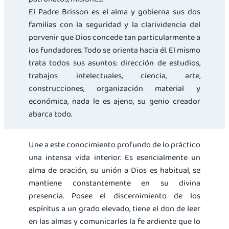
El Padre Brisson es el alma y gobierna sus dos
familias con la seguridad y la clarividencia del
porvenir que Dios concede tan particularmente a
los fundadores. Todo se orienta hacia él. El mismo
trata todos sus asuntos: dirección de estudios,
trabajos intelectuales, ciencia, arte,
construcciones, organización material y
económica, nada le es ajeno, su genio creador
abarca todo.
Une a este conocimiento profundo de lo práctico
una intensa vida interior. Es esencialmente un
alma de oración, su unión a Dios es habitual, se
mantiene constantemente en su divina
presencia. Posee el discernimiento de los
espíritus a un grado elevado, tiene el don de leer
en las almas y comunicarles la fe ardiente que lo