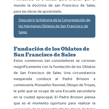
mundo la doctrina de san Francisco de Sales,
para las obras de apostolado.
Descubrir la historia de la Congregación de
las Hermanas Oblatas de San Francisco de
Sales
Fundación de los Oblatos de
San Francisco de Sales
Estos comienzos tan consoladores se coronan
magníficamente con la fundación de los Oblatos
de San Francisco de Sales. Una circunstancia
inesperada conduce al Padre Brisson a
comenzarla. Monseñor Ravinet, Obispo de Troyes,
le pide que se ocupe de una Escuela secundaria
en la ciudad episcopal. El Padre Brisson piensa
que es el momento oportuno para realizar la