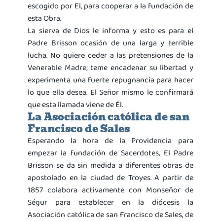
escogido por El, para cooperar a la fundación de
esta Obra.
La sierva de Dios le informa y esto es para el
Padre Brisson ocasión de una larga y terrible
lucha. No quiere ceder a las pretensiones de la
Venerable Madre; teme encadenar su libertad y
experimenta una fuerte repugnancia para hacer
lo que ella desea. El Señor mismo le confirmará
que esta llamada viene de Él.
La Asociación católica de san
Francisco de Sales
Esperando la hora de la Providencia para
empezar la fundación de Sacerdotes, El Padre
Brisson se da sin medida a diferentes obras de
apostolado en la ciudad de Troyes. A partir de
1857 colabora activamente con Monseñor de
Ségur para establecer en la diócesis la
Asociación católica de san Francisco de Sales, de