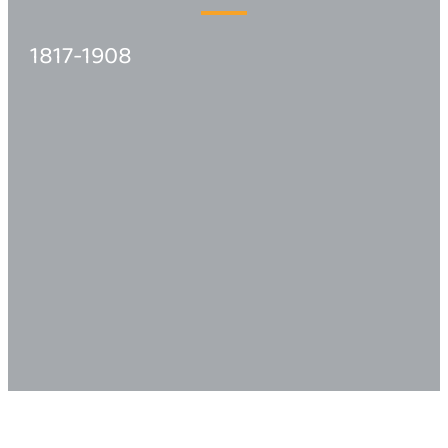
1817-1908