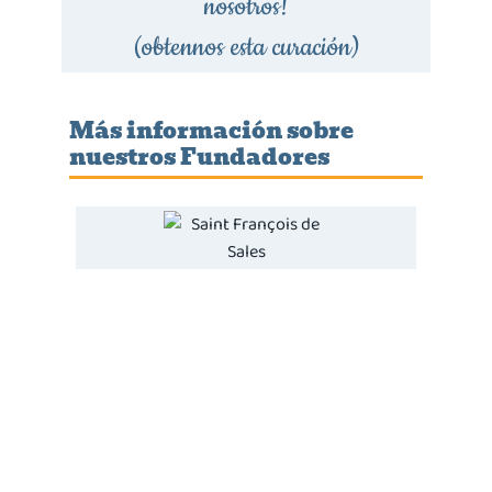
nosotros!
(obtennos esta curación)
Más información sobre
nuestros Fundadores
SAN FRANCISCO DE SALES
Nuestro maestro espiritual