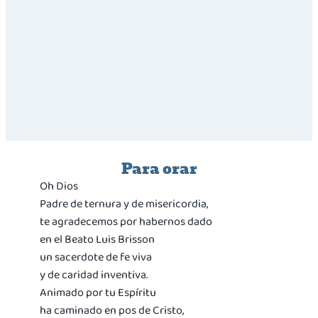
Para orar
Oh Dios
Padre de ternura y de misericordia,
te agradecemos por habernos dado
en el Beato Luis Brisson
un sacerdote de fe viva
y de caridad inventiva.
Animado por tu Espíritu
ha caminado en pos de Cristo,