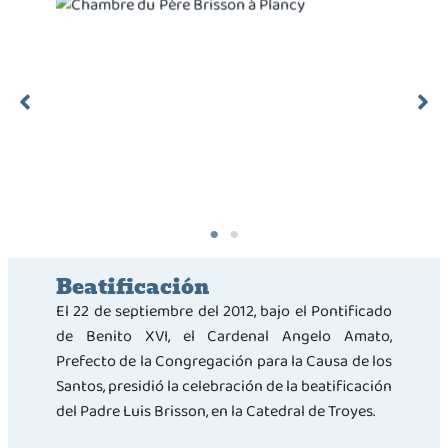
Chambre du Père Brisson à Plancy
Beatificación
El 22 de septiembre del 2012, bajo el Pontificado
de Benito XVI, el Cardenal Angelo Amato,
Prefecto de la Congregación para la Causa de los
Santos, presidió la celebración de la beatificación
del Padre Luis Brisson, en la Catedral de Troyes.