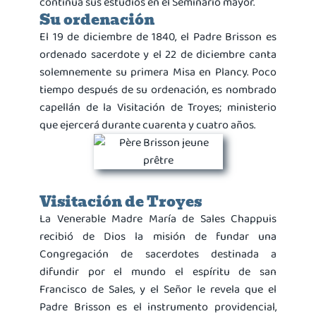
continúa sus estudios en el Seminario mayor.
Su ordenación
El 19 de diciembre de 1840, el Padre Brisson es
ordenado sacerdote y el 22 de diciembre canta
solemnemente su primera Misa en Plancy. Poco
tiempo después de su ordenación, es nombrado
capellán de la Visitación de Troyes; ministerio
que ejercerá durante cuarenta y cuatro años.
Visitación de Troyes
La Venerable Madre María de Sales Chappuis
recibió de Dios la misión de fundar una
Congregación de sacerdotes destinada a
difundir por el mundo el espíritu de san
Francisco de Sales, y el Señor le revela que el
Padre Brisson es el instrumento providencial,