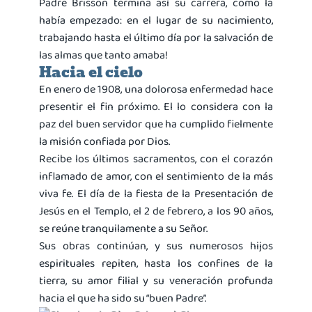
Padre Brisson termina así su carrera, como la
había empezado: en el lugar de su nacimiento,
trabajando hasta el último día por la salvación de
las almas que tanto amaba!
Hacia el cielo
En enero de 1908, una dolorosa enfermedad hace
presentir el fin próximo. El lo considera con la
paz del buen servidor que ha cumplido fielmente
la misión confiada por Dios.
Recibe los últimos sacramentos, con el corazón
inflamado de amor, con el sentimiento de la más
viva fe. El día de la fiesta de la Presentación de
Jesús en el Templo, el 2 de febrero, a los 90 años,
se reúne tranquilamente a su Señor.
Sus obras continúan, y sus numerosos hijos
espirituales repiten, hasta los confines de la
tierra, su amor filial y su veneración profunda
hacia el que ha sido su “buen Padre”.