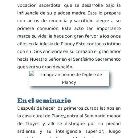
vocación sacerdotal que se desarrolla bajo la
influencia de su piadosa madre. Esta lo prepara
con actos de renuncia y sacrificio alegre a su
primera comunión. Este acto tan importante
marca su vida: la hace con gran fervor a los once
años en la iglesia de Plancy. Este contacto íntimo
con su Dios enciende en su corazón el gran amor
hacia Nuestro Señor en el Santísimo Sacramento
que será su gran devoción.
En el seminario
Después de hacer los primeros cursos latinos en
la casa cural de Plancy, entra al Seminario menor
de Troyes y allí se distingue por su piedad
ardiente y su inteligencia superior; luego