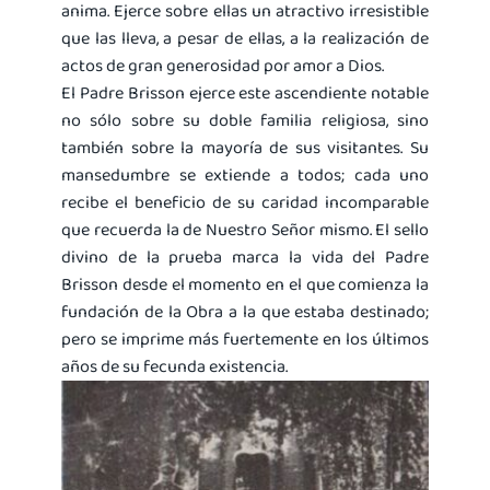
anima. Ejerce sobre ellas un atractivo irresistible
que las lleva, a pesar de ellas, a la realización de
actos de gran generosidad por amor a Dios.
El Padre Brisson ejerce este ascendiente notable
no sólo sobre su doble familia religiosa, sino
también sobre la mayoría de sus visitantes. Su
mansedumbre se extiende a todos; cada uno
recibe el beneficio de su caridad incomparable
que recuerda la de Nuestro Señor mismo. El sello
divino de la prueba marca la vida del Padre
Brisson desde el momento en el que comienza la
fundación de la Obra a la que estaba destinado;
pero se imprime más fuertemente en los últimos
años de su fecunda existencia.