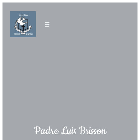
Padre Luis Brisson