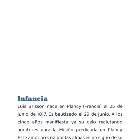
Infancia
Luis Brisson nace en Plancy (Francia) el 25 de
junio de 1817. Es bautizado el 29 de junio. A los
cinco años manifiesta ya su celo reclutando
auditores para la Misión predicada en Plancy.
Este amor precoz por las almas es un signo de su