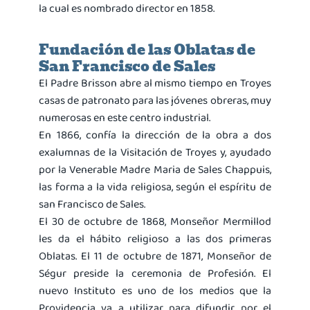
la cual es nombrado director en 1858.
Fundación de las Oblatas de
San Francisco de Sales
El Padre Brisson abre al mismo tiempo en Troyes
casas de patronato para las jóvenes obreras, muy
numerosas en este centro industrial.
En 1866, confía la dirección de la obra a dos
exalumnas de la Visitación de Troyes y, ayudado
por la Venerable Madre Maria de Sales Chappuis,
las forma a la vida religiosa, según el espíritu de
san Francisco de Sales.
El 30 de octubre de 1868, Monseñor Mermillod
les da el hábito religioso a las dos primeras
Oblatas. El 11 de octubre de 1871, Monseñor de
Ségur preside la ceremonia de Profesión. El
nuevo Instituto es uno de los medios que la
Providencia va a utilizar para difundir por el