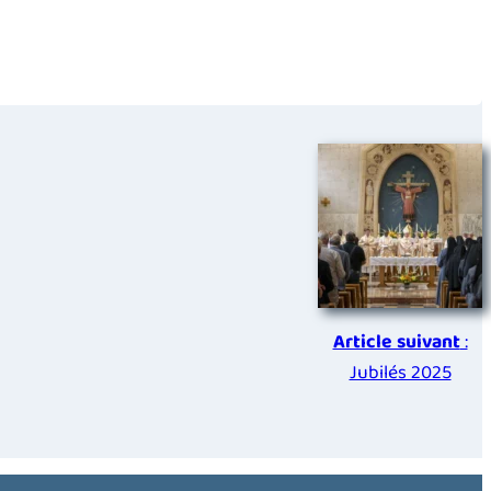
Article suivant
:
Jubilés 2025