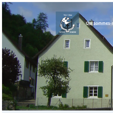
Qui sommes-n