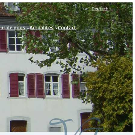
Deutsch
ur de nous
Actualités
Contact