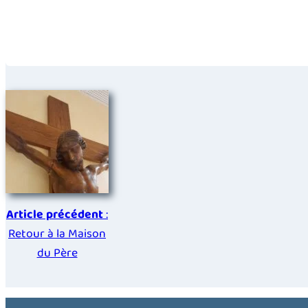
Article précédent
:
Retour à la Maison
du Père