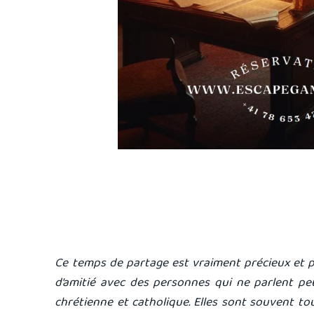
Ce temps de partage est vraiment précieux et
d’amitié avec des personnes qui ne parlent pe
chrétienne et catholique. Elles sont souvent t