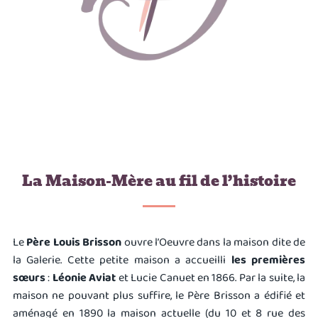
La Maison-Mère au fil de l’histoire
Le
Père Louis Brisson
ouvre l’Oeuvre dans la maison dite de
la Galerie. Cette petite maison a accueilli
les premières
sœurs
:
Léonie Aviat
et Lucie Canuet en 1866. Par la suite, la
maison ne pouvant plus suffire, le Père Brisson a édifié et
aménagé en 1890 la maison actuelle (du 10 et 8 rue des