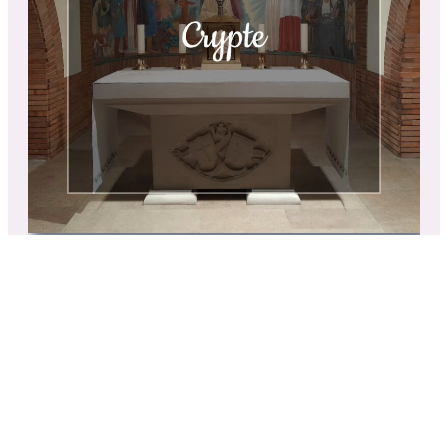
Mentions légales
Politique de confidentialité
Prières