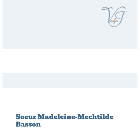
Soeur Madeleine-Mechtilde
Basson