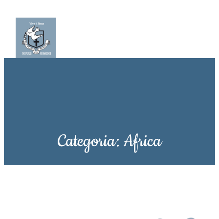
Categoria:
Africa