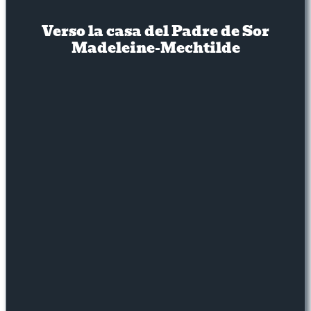
Verso la casa del Padre de Sor
Madeleine-Mechtilde