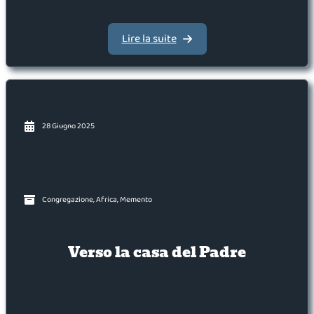
Lire la suite
28 Giugno 2025
Congregazione
,
Africa
,
Memento
Verso la casa del Padre