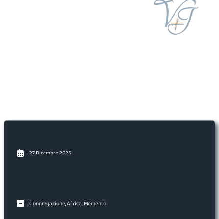
27 Dicembre 2025
Congregazione
,
Africa
,
Memento