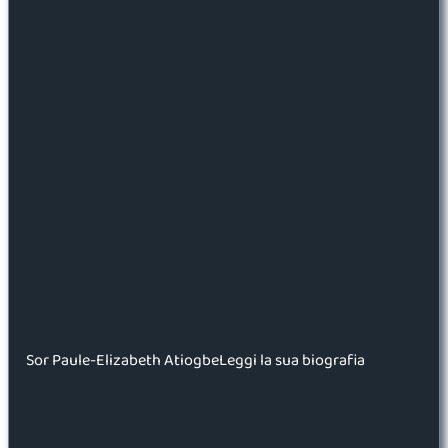
Sor Paule-Elizabeth AtiogbeLeggi la sua biografia