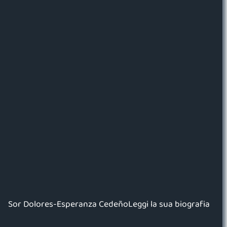
Sor Dolores-Esperanza CedeñoLeggi la sua biografia