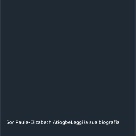
Sor Paule-Elizabeth AtiogbeLeggi la sua biografia