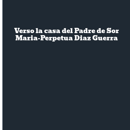
Verso la casa del Padre de Sor
Maria-Perpetua Diaz Guerra