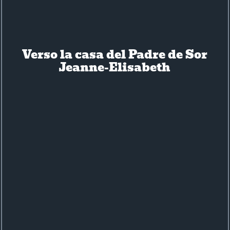
Verso la casa del Padre de Sor
Jeanne-Elisabeth