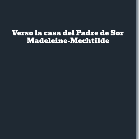
Verso la casa del Padre de Sor
Madeleine-Mechtilde